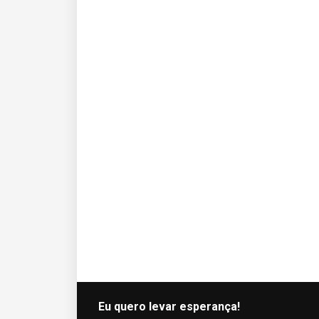
Eu quero levar esperança!