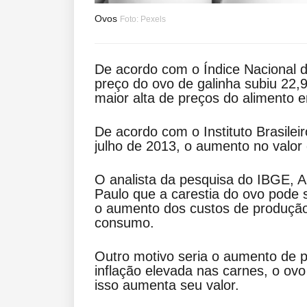
Ovos
Foto: Pexels
De acordo com o Índice Nacional 
preço do ovo de galinha subiu 22,
maior alta de preços do alimento
De acordo com o Instituto Brasilei
julho de 2013, o aumento no valor
O analista da pesquisa do IBGE, A
Paulo que a carestia do ovo pode 
o aumento dos custos de produção
consumo.
Outro motivo seria o aumento de 
inflação elevada nas carnes, o ovo
isso aumenta seu valor.