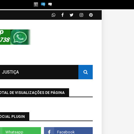
JUSTIÇA
OTAL DE VISUALIZAÇÕES DE PÁGINA
OCIAL PLUGIN