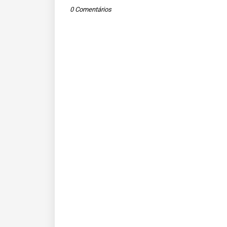
0 Comentários