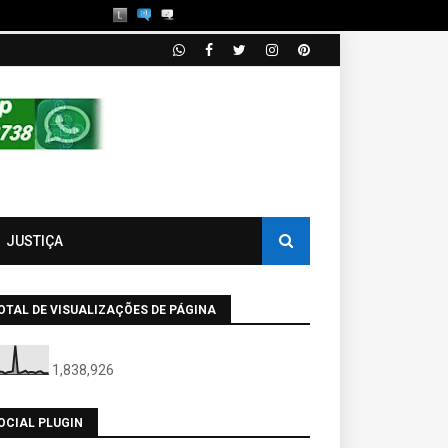
JUSTIÇA
OTAL DE VISUALIZAÇÕES DE PÁGINA
1,838,926
OCIAL PLUGIN