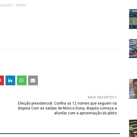
odução / Twitter.
MAIS RECENTES
Eleição presidencial: Confira os 12 nomes que seguem na
disputa Com as saídas de Moro e Doria, disputa começa a
afunilar com a aproximação do pleito